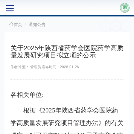
首页
通知公告
关
于
关于2025年陕西省药学会医院药学高质
学
量发展研究项目拟立项的公示
会
作者/来源： 管理员 发布时间：2026-01-26
通
知
各相关单位
:
公
根据《
2025年陕西省药学会医院药
告
学高质量发展研究项目管理办法》的有关