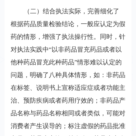
（二）结合执法实际，完善细化了
根据药品质量检验结论，一般应认定为假
药的情形，增强了执法操行性。同时，针
对执法实践中“以非药品冒充药品或者以
他种药品冒充此种药品”情形难以认定的
问题，明确了八种具体情形，如：非药品
在标签、说明书上宣称适应症或者功能主
治、预防疾病或者药用疗效的；非药品产
品名称与药品名称相同或者类似，可能对
消费者产生误导的；标注虚假的药品批准