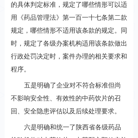
的具体判定标准，规定了哪些情形可以适
用《药品管理法》第一百一十七条第二款
规定，哪些情形不适用该条款的规定。同
时，规定了各级办案机构适用该条款做出
行政处罚决定时，案件办理的相关要求和
程序。
五是明确了企业对不符合标准但尚
不影响安全性、有效性的中药饮片的召
回、安全隐患评估以及后续处理要求。
六是明确和统一了陕西省各级药品