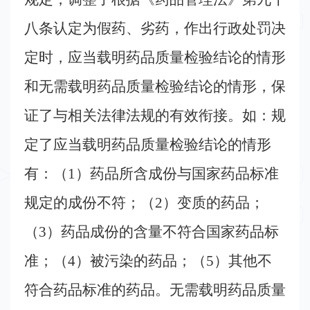
八条认定为假药、劣药，作出行政处罚决
定时，应当载明药品质量检验结论的情形
和无需载明药品质量检验结论的情形，保
证了与相关法律法规的有效衔接。如：规
定了应当载明药品质量检验结论的情形
有：（
1
）药品所含成份与国家药品标准
规定的成份不符；（
2
）变质的药品；
（
3
）药品成份的含量不符合国家药品标
准；（
4
）被污染的药品；（
5
）其他不
符合药品标准的药品。无需载明药品质量