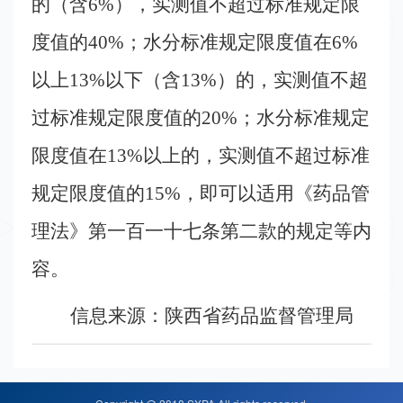
的（含
6%
），实测值不超过标准规定限
度值的
40%
；水分标准规定限度值在
6%
以上
13%
以下（含
13%
）的，实测值不超
过标准规定限度值的
20%
；水分标准规定
限度值在
13%
以上的，实测值不超过标准
规定限度值的
15%
，即可以适用《药品管
理法》第一百一十七条第二款的规定等内
容。
信息来源：陕西省药品监督管理局