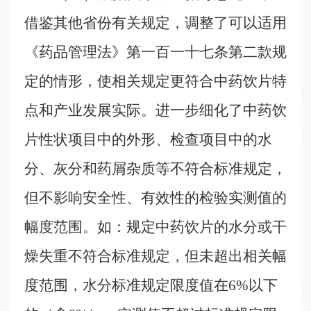
借鉴其他省份有关规定，调整了可以适用
《药品管理法》第一百一十七条第二款规
定的情形，使相关规定更符合中药饮片特
点和产业发展实际。进一步细化了中药饮
片性状项目中的外形、检查项目中的水
分、灰分和药屑杂质等不符合标准规定，
但不影响安全性、有效性的检验实测值的
幅度范围。如：规定中药饮片的水分或干
燥失重不符合标准规定，但未超出相关幅
度范围，水分标准规定限度值在
6%
以下