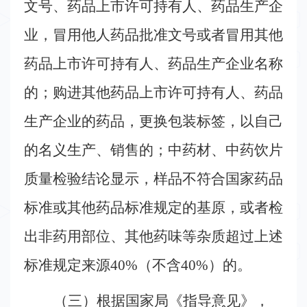
文号、药品上市许可持有人、药品生产企
业，冒用他人药品批准文号或者冒用其他
药品上市许可持有人、药品生产企业名称
的；购进其他药品上市许可持有人、药品
生产企业的药品，更换包装标签，以自己
的名义生产、销售的；中药材、中药饮片
质量检验结论显示，样品不符合国家药品
标准或其他药品标准规定的基原，或者检
出非药用部位、其他药味等杂质超过上述
标准规定来源
40%
（不含
40%
）的。
（三）根据国家局《指导意见》，