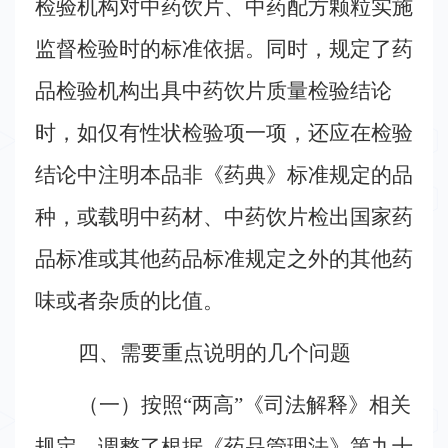
检验机构对中药饮片、中药配方颗粒实施
监督检验时的标准依据。同时，规定了药
品检验机构出具中药饮片质量检验结论
时，如仅有性状检验项一项，还应在检验
结论中注明本品非《药典》标准规定的品
种，或载明中药材、中药饮片检出国家药
品标准或其他药品标准规定之外的其他药
味或者杂质的比值。
四、需要重点说明的几个问题
（一）按照“两高”《司法解释》相关
规定，调整了根据《药品管理法》第九十