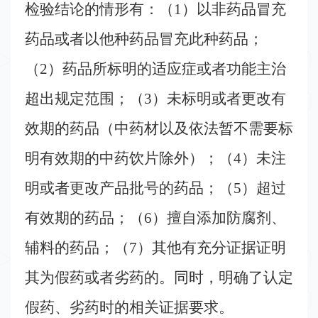
检验结论的情形有：（
1
）以非药品冒充
药品或者以他种药品冒充此种药品；
（
2
）药品所标明的适应症或者功能主治
超出规定范围；（
3
）未标明或者更改有
效期的药品（中药材以及依法暂不需要标
明有效期的中药饮片除外）；（
4
）未注
明或者更改产品批号的药品；（
5
）超过
有效期的药品；（
6
）擅自添加防腐剂、
辅料的药品；（
7
）其他有充分证据证明
其为假药或者劣药的。同时，明确了认定
假药、劣药时的相关证据要求。