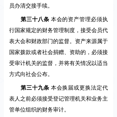
员办清交接手续。
第三十八条
本会的资产管理必须执
行国家规定的财务管理制度，接受会员代
表大会和财政部门的监督。资产来源属于
国家拨款或者社会捐赠、资助的，必须接
受审计机关的监督，并将有关情况以适当
方式向社会公布。
第三十九条
本会换届或更换法定代
表人之前必须接受登记管理机关和业务主
管单位组织的财务审计。