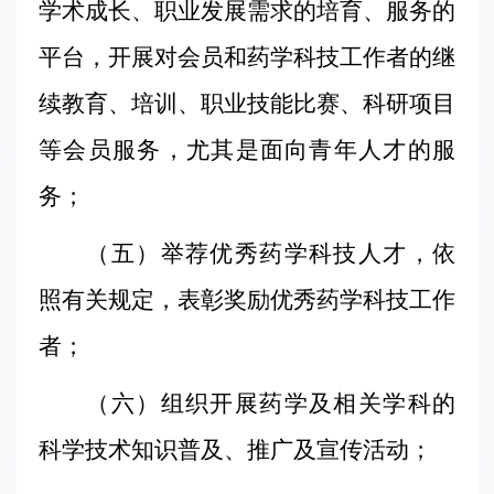
学术成长、职业发展需求的培育、服务的
平台，开展对会员和药学科技工作者的继
续教育、培训、职业技能比赛、科研项目
等会员服务，尤其是面向青年人才的服
务；
（五）举荐优秀药学科技人才，依
照有关规定，表彰奖励优秀药学科技工作
者；
（六）组织开展药学及相关学科的
科学技术知识普及、推广及宣传活动；