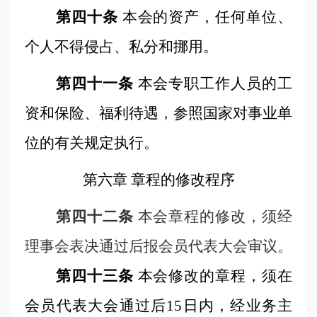
第四十条
本会的资产，任何单位、
个人不得侵占、私分和挪用。
第四十一条
本会专职工作人员的工
资和保险、福利待遇，参照国家对事业单
位的有关规定执行。
第六章 章程的修改程序
第四十二条
本会章程的修改，须经
理事会表决通过后报会员代表大会审议。
第四十三条
本会修改的章程，须在
会员代表大会通过后
15
日内，经业务主