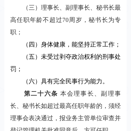
（三）理事长、副理事长、秘书长最
高任职年龄不超过
70
周岁，秘书长为专
职；
（四）身体健康，能坚持正常工作；
（五）未受过剥夺政治权利的刑事处
罚；
（六）具有完全民事行为能力。
第二十六条
本会理事长、副理事
长、秘书长如超过最高任职年龄的，须经
理事会表决通过，报业务主管单位审查并
登记管理机关批准同意后，方可任职。