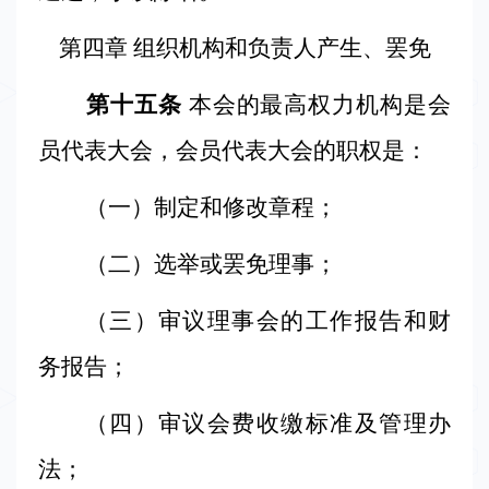
第四章 组织机构和负责人产生、罢免
第十五条
本会的最高权力机构是会
员代表大会，会员代表大会的职权是：
（一）制定和修改章程；
（二）选举或罢免理事；
（三）审议理事会的工作报告和财
务报告；
（四）审议会费收缴标准及管理办
法；