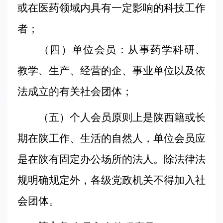
或
在医药领域内具有一定影响的科技工作
者；
（
四）
单位会员：从事药学科研、
教学、生产、经营的企、事业单位以及依
法成立的有关社会团体；
（五）个人会员原则上是陕西籍或长
期在陕工作、生活的自然人，单位会员应
是在陕有固定办公场所的法人。除法律法
规明确规定外，各级党政机关不得加入社
会团体。