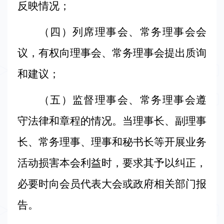
反映情况；
（四）列席理事会、常务理事会会
议，有权向理事会、常务理事会提出质询
和建议；
（五）监督理事会、常务理事会遵
守法律和章程的情况。当理事长、副理事
长、常务理事、理事和秘书长等开展业务
活动损害本会利益时，要求其予以纠正，
必要时向会员代表大会或政府相关部门报
告。