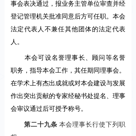
事会表决通过，报业务主管单位审查并经
登记管理机关批准同意后方可任职。本会
法定代表人不兼任其他团体的法定代表
人。
本会可设名誉理事长、顾问等名誉
职务，指导本会工作，其任期同理事会。
在学术上有杰出成就或对本会建设与发展
作出突出贡献的专家经秘书处提名、理事
会审议通过后可授予称号。
第二十九条
本会理事长行使下列职