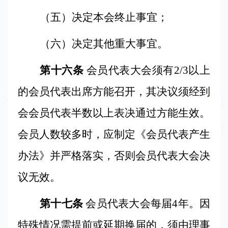
（五）决定本会终止事宜；
（六）决定其他重大事宜。
第十六条
会员代表大会须有
2/3
以上
的会员代表出席方能召开，其决议须经到
会会员代表半数以上表决通过方能生效。
会员人数较多时，应制定《会员代表产生
办法》并严格落实，否则会员代表大会决
议无效。
第十七条
会员代表大会每届
4
年。因
特殊情况需提前或延期换届的，须由理事