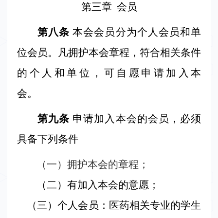
第三章
会员
第八条
本会
会员分为个人会员和单
位会员。凡拥护本会章程，符合相关条件
的个人和单位，可自愿申请加入本
会。
第九条
申请加入本会的会员，必须
具备下列条件
（
一）拥护本会的章程；
（
二）有加入本会的意愿；
（
三）
个人会员：医药相关专业的学生