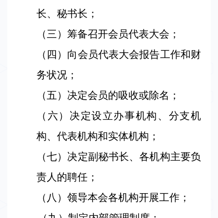
长、秘书长；
（
三）筹备召开会员代表大会；
（
四）向会员代表大会报告工作和财
务状况；
（五）决定会员的吸收或除名；
（六）决定设立办事机构、分支机
构、代表机构和实体机构；
（七）决定副秘书长、各机构主要负
责人的聘任；
（八）领导本会各机构开展工作；