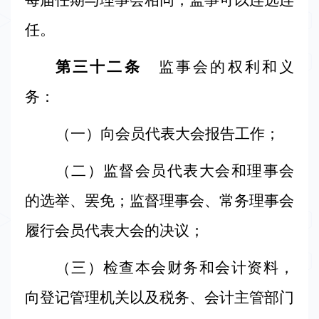
每届任期与理事会相同，监事可以连选连
任。
第三十二条
监事会的权利和义
务：
（一）向会员代表大会报告工作；
（二）监督会员代表大会和理事会
的选举、罢免；监督理事会、常务理事会
履行会员代表大会的决议；
（三）检查本会财务和会计资料，
向登记管理机关以及税务、会计主管部门