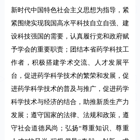
规
新时代中国特色社会主义思想为指导，紧
紧围绕实现我国高水平科技自立自强、建
会
设科技强国的需要，认真履行党和政府赋
员
予学会的重要职责；团结本省药学科技工
中
作者，积极搭建学术交流、人才发展平
心
台，促进药学科学技术的繁荣和发展，促
西
进药学科学技术的普及与推广，促进药学
部
科学技术与经济的结合，助推新质生产力
药
发展；遵守国家的法律、法规和政策，遵
学
守社会道德风尚；弘扬“尊重知识、尊重
大