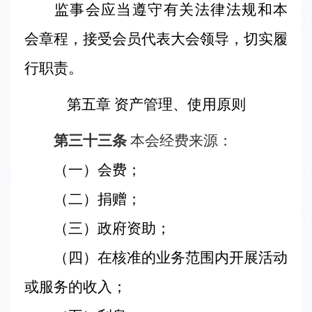
监事会应当遵守有关法律法规和本
会章程，接受会员代表大会领导，切实履
行职责。
第五章 资产管理、使用原则
第三十三条
本会经费来源：
（一）会费；
（二）捐赠；
（三）政府资助；
（四）在核准的业务范围内开展活动
或服务的收入；