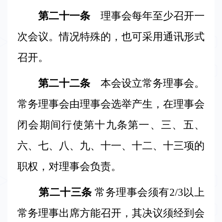
第二十一条
理事会每年至少召开一
次会议。情况特殊的，也可采用通讯形式
召开。
第二十二条
本会设立常务理事会。
常务理事会由理事会选举产生，在理事会
闭会期间行使第十九条第一、三、五、
六、七、八、九、
十一、十二、十三
项的
职权，对理事会负责。
第二十三条
常务理事会须有
2/3
以上
常务理事出席方能召开，其决议须经到会