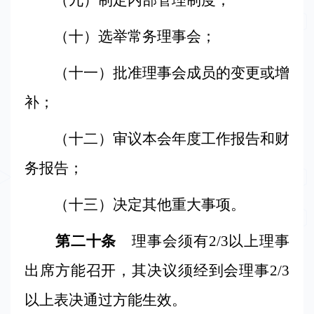
（九）制定内部管理制度；
（十）选举常务理事会；
（十一）批准理事会成员的变更或增
补；
（十二）审议本会年度工作报告和财
务报告；
（十三）决定其他重大事项。
第二十条
理事会须有
2/3
以上理事
出席方能召开，其决议须经到会理事
2/3
以上表决通过方能生效。