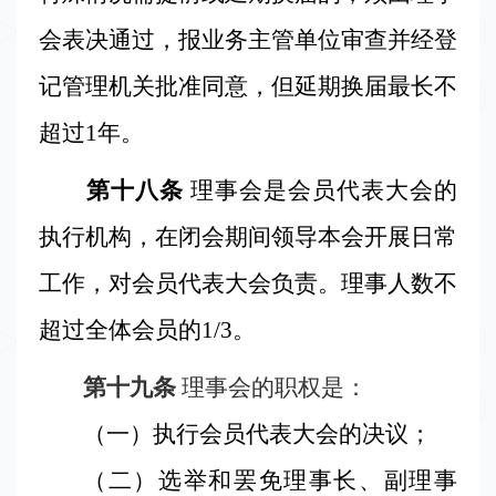
会表决通过，报业务主管单位审查并经登
记管理机关批准同意，但延期换届最长不
超过
1
年。
第十八条
理事会是会员代表大会的
执行机构，在闭会期间领导本会开展日常
工作，对会员代表大会负责。理事人数不
超过全体会员的
1/3
。
第十九条
理事会的职权是：
（
一）执行会员代表大会的决议；
（
二）选举和罢免理事长、副理事