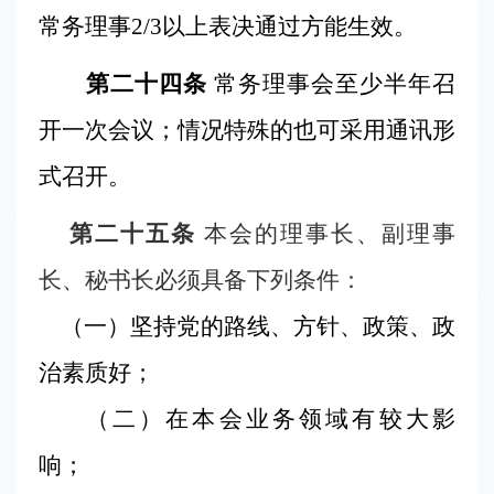
常务理事
2/3
以上表决通过方能生效。
第二十四条
常务理事会至少半年召
开一次会议；情况特殊的也可采用通讯形
式召开。
第二十五条
本会的理事长、副理事
长、秘书长必须具备下列条件：
（一）坚持党的路线、方针、政策、政
治素质好；
（二
）
在本会业务领域有较大影
响；