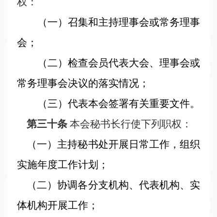
权：
（一）召集和主持理事会或常务理事
会；
（二）检查会员代表大会、理事会或
常务理事会决议的落实情况；
（三）代表本会签署有关重要文件。
第三十条
本会秘书长行使下列职权：
（一）主持秘书处开展日常工作，组织
实施年度工作计划；
（二）协调各分支机构、代表机构、实
体机构开展工作；