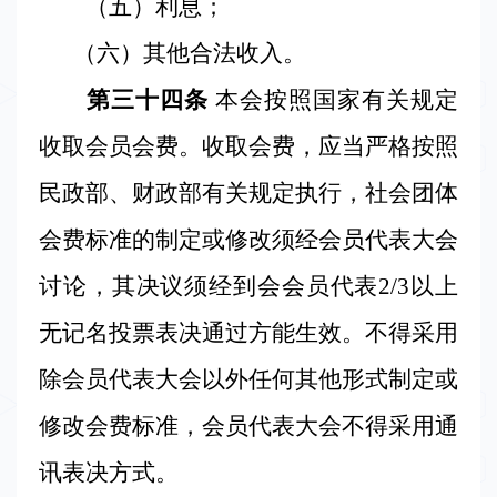
（五）利息；
（六）其他合法收入。
第三十四条
本会
按照国家有关规定
收取会员会费。收取会费，应当严格按照
民政部、财政部有关规定执行，社会团体
会费标准的制定或修改须经会员代表大会
讨论，其决议须经到会会员代表
2/3
以上
无记名投票表决通过方能生效。不得采用
除会员代表大会以外任何其他形式制定或
修改会费标准，会员代表大会不得采用通
讯表决方式。