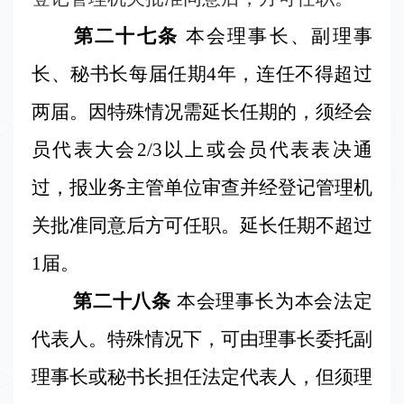
第二十七条
本会理事长、副理事
长、秘书长每届任期
4
年，连任不得超过
两届。因特殊情况需延长任期的，须经会
员代表大会
2/3
以上或会员代表表决通
过，报业务主管单位审查并经登记管理机
关批准同意后方可任职。延长任期不超过
1
届。
第二十八条
本会理事长为本会法定
代表人。特殊情况下，可由理事长委托副
理事长或秘书长担任法定代表人，但须理