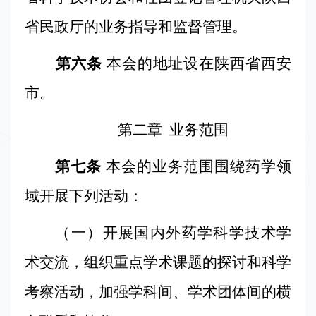
箱：
sxsyxh@126.com
省民政厅的业务指导和监督管理。
第六条
本会
的地址设在陕西省西安
市。
第二章
业务范围
第七条
本会
的业务范围围绕药学领
域开展下列活动：
（一）开展国内外药学科学技术学
术交流，组织重点学术课题的探讨和科学
考察活动，加强学科间、学术团体间的横