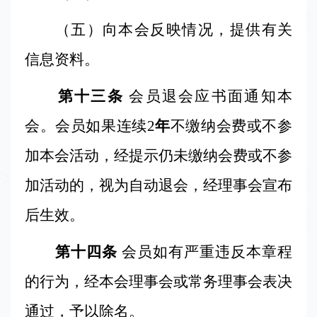
（五
）
向本会反映情况，提供有关
信息资料。
第十三条
会员退会应书面通知本
会。会员如果连续
2
年
不缴纳会费或不参
加本会活动，经提示仍未缴纳会费或不参
加活动的，视为自动退会，经理事会宣布
后生效。
第十四条
会员如有严重违反本章程
的行为，经本会理事会或常务理事会表决
通过，予以除名。