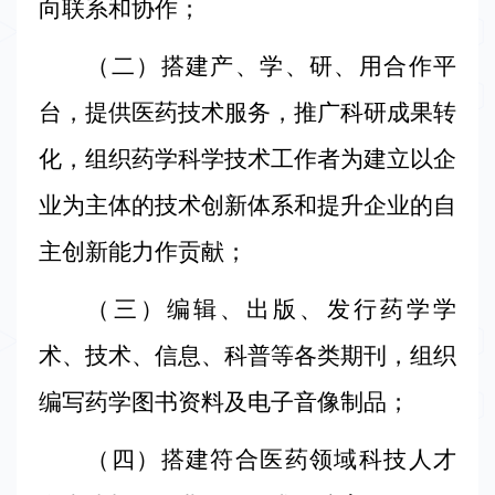
向联系和协作；
（二）搭建产、学、研、用合作平
台，提供医药技术服务，推广科研成果转
化，组织药学科学技术工作者为建立以企
业为主体的技术创新体系和提升企业的自
主创新能力作贡献；
（三）编辑、出版、发行药学学
术、技术、信息、科普等各类期刊，组织
编写药学图书资料及电子音像制品；
（四）搭建符合医药领域科技人才