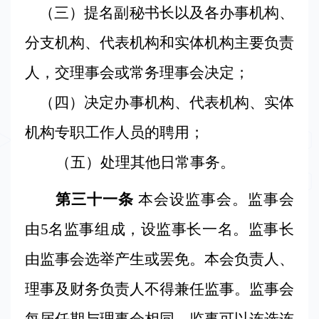
（三）提名副秘书长以及各办事机构、
分支机构、代表机构和实体机构主要负责
人，交理事会或常务理事会决定；
（四）决定办事机构、代表机构、实体
机构专职工作人员的聘用；
（五）处理其他日常事务。
第三十一条
本会设监事会。监事会
由
5
名监事组成，设监事长一名。监事长
由监事会选举产生或罢免。本会负责人、
理事及财务负责人不得兼任监事。监事会