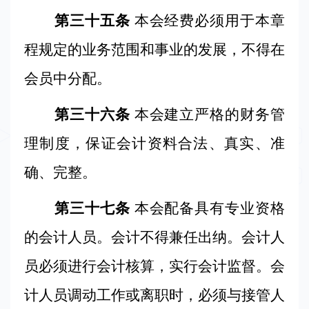
第三十五条
本会
经费必须用于本章
程规定的业务范围和事业的发展，不得在
会员中分配。
第三十六条
本会建立严格的财务管
理制度，保证会计资料合法、真实、准
确、完整。
第三十七条
本会配备具有专业资格
的会计人员。会计不得兼任出纳。会计人
员必须进行会计核算，实行会计监督。会
计人员调动工作或离职时，必须与接管人