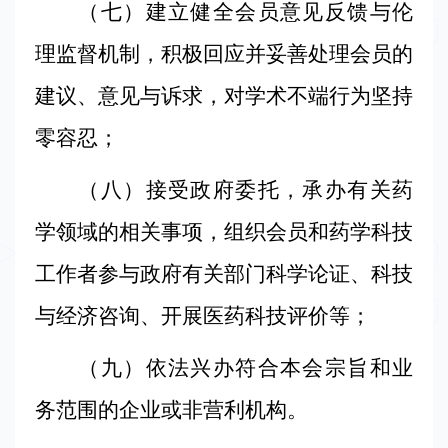
（七）建立健全会员意见反馈与伦
理监督机制，积极回应并妥善处理会员的
建议、意见与诉求，对学术不端行为坚持
零容忍；
（八）接受政府委托，承办有关药
学领域的相关事项，组织会员和药学科技
工作者参与政府有关部门科学论证、科技
与经济咨询、开展医药科技评价等；
（九）依法兴办符合本会宗旨和业
务范围的企业或非营利机构。